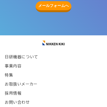
メールフォームへ
日研機器について
事業内容
特集
お取扱いメーカー
採用情報
お問い合わせ