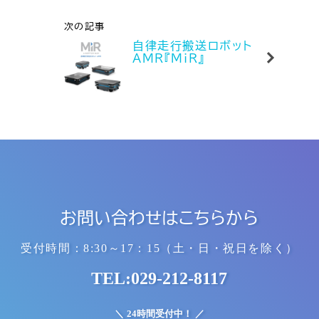
次の記事
自律走行搬送ロボット
AMR『MiR』
お問い合わせは
こちらから
受付時間：8:30～17：15
（土・日・祝日を除く）
TEL:029-212-8117
24時間受付中！