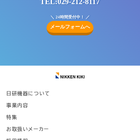
TEL:029-212-8117
24時間受付中！
メールフォームへ
日研機器について
事業内容
特集
お取扱いメーカー